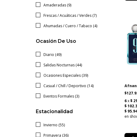
Amaderadas (9)
Frescas / Acuáticas / Verdes (7)
Ahumadas / Cuero / Tabaco (4)
Ocasión De Uso
Diario (49)
Salidas Nocturnas (44)
Ocasiones Especiales (39)
Casual / Chill / Deportivo (14)
Afnan
$127.
Eventos Formales (3)
Estacionalidad
Invierno (55)
Primavera (36)