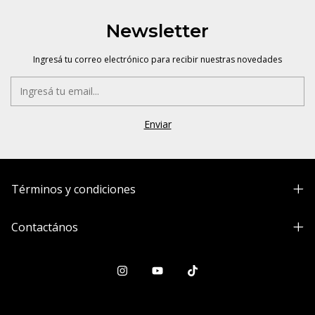
Newsletter
Ingresá tu correo electrónico para recibir nuestras novedades
Términos y condiciones
Contactános