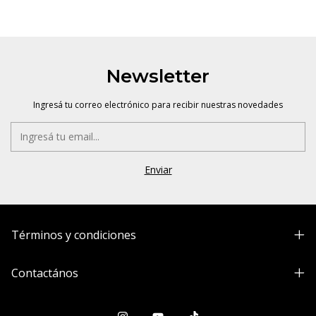
Newsletter
Ingresá tu correo electrónico para recibir nuestras novedades
Términos y condiciones
Contactános