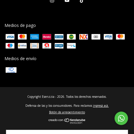
Medios de pago
Medios de envío
Copyright Esenzzia - 2026. Todos los derechos reservados.
Defensa de las y los consumidores. Para reclamos
ingresá acá.
Botón de arrepentimiento