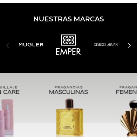
NUESTRAS MARCAS