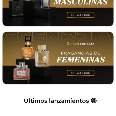
Últimos lanzamientos 🤩